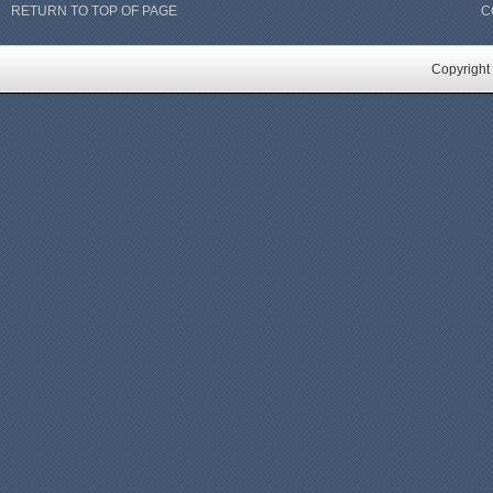
RETURN TO TOP OF PAGE
C
Copyright