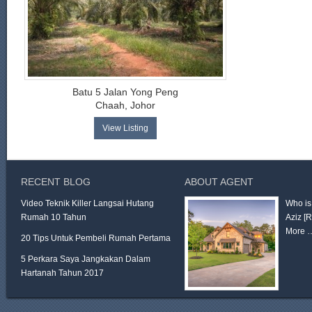
Batu 5 Jalan Yong Peng
Chaah, Johor
View Listing
RECENT BLOG
ABOUT AGENT
Video Teknik Killer Langsai Hutang
Who is
Rumah 10 Tahun
Aziz
[
More 
20 Tips Untuk Pembeli Rumah Pertama
5 Perkara Saya Jangkakan Dalam
Hartanah Tahun 2017