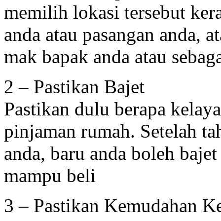
memilih lokasi tersebut ker
anda atau pasangan anda, a
mak bapak anda atau sebag
2 – Pastikan Bajet
Pastikan dulu berapa kela
pinjaman rumah. Setelah t
anda, baru anda boleh baje
mampu beli
3 – Pastikan Kemudahan K