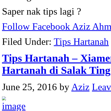
Saper nak tips lagi ?
Follow Facebook Aziz Ah
Filed Under:
Tips Hartanah
Tips Hartanah – Xiamen
Hartanah di Salak Ting
June 25, 2016
by
Aziz
Leav