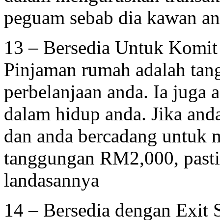
peguam sebab dia kawan an
13 – Bersedia Untuk Komit
Pinjaman rumah adalah tan
perbelanjaan anda. Ia juga
dalam hidup anda. Jika a
dan anda bercadang untuk 
tanggungan RM2,000, pastik
landasannya
14 – Bersedia dengan Exit S