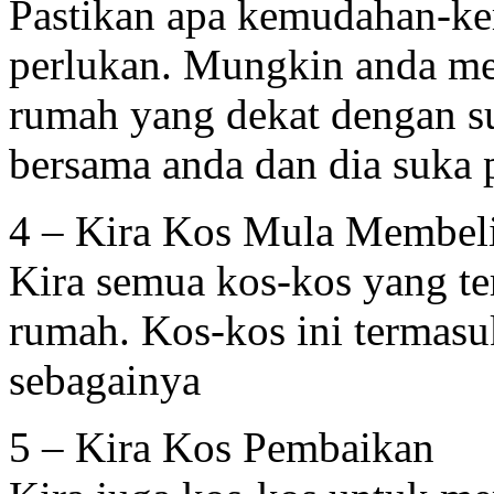
Pastikan apa kemudahan-ke
perlukan. Mungkin anda me
rumah yang dekat dengan su
bersama anda dan dia suka 
4 – Kira Kos Mula Membe
Kira semua kos-kos yang te
rumah. Kos-kos ini termas
sebagainya
5 – Kira Kos Pembaikan