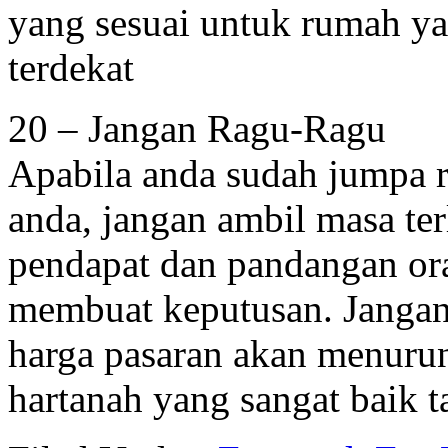
yang sesuai untuk rumah y
terdekat
20 – Jangan Ragu-Ragu
Apabila anda sudah jumpa 
anda, jangan ambil masa te
pendapat dan pandangan ora
membuat keputusan. Jangan 
harga pasaran akan menurun
hartanah yang sangat baik t