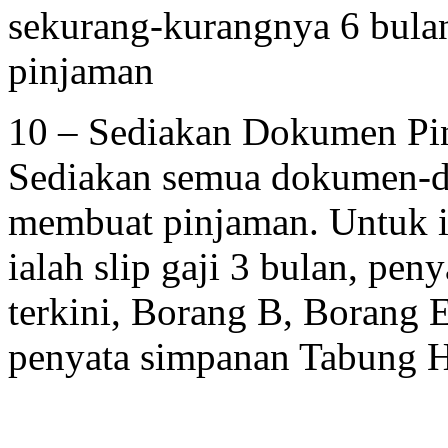
sekurang-kurangnya 6 bul
pinjaman
10 – Sediakan Dokumen Pi
Sediakan semua dokumen-d
membuat pinjaman. Untuk i
ialah slip gaji 3 bulan, pe
terkini, Borang B, Borang 
penyata simpanan Tabung Ha