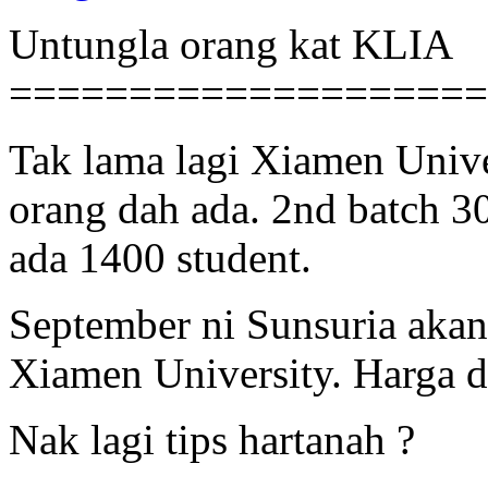
Untungla orang kat KLIA
====================
Tak lama lagi Xiamen Univer
orang dah ada. 2nd batch 3
ada 1400 student.
September ni Sunsuria akan
Xiamen University. Harga 
Nak lagi tips hartanah ?