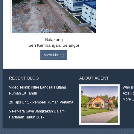
Balakong
Seri Kembangan, Selangor
View Listing
RECENT BLOG
ABOUT AGENT
Video Teknik Killer Langsai Hutang
Who is
Rumah 10 Tahun
Aziz
[
More 
20 Tips Untuk Pembeli Rumah Pertama
5 Perkara Saya Jangkakan Dalam
Hartanah Tahun 2017