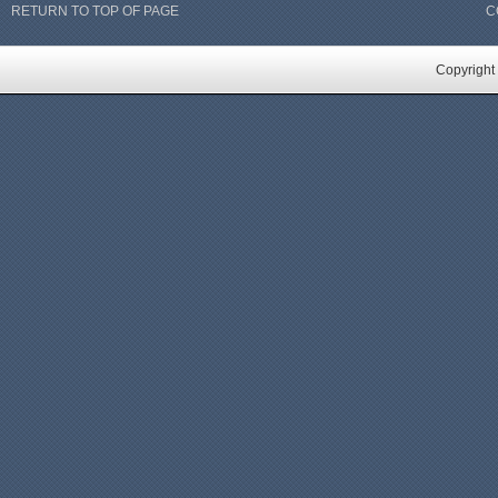
RETURN TO TOP OF PAGE
C
Copyright