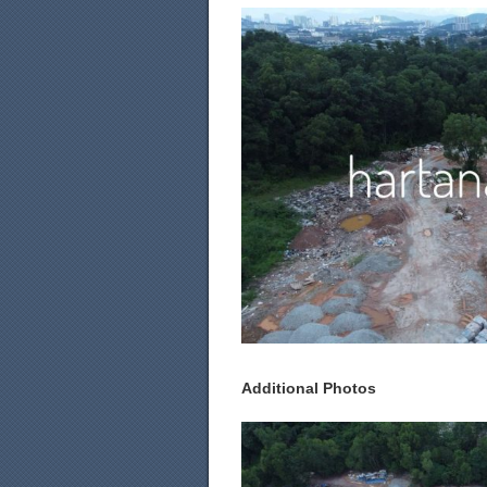
Additional Photos