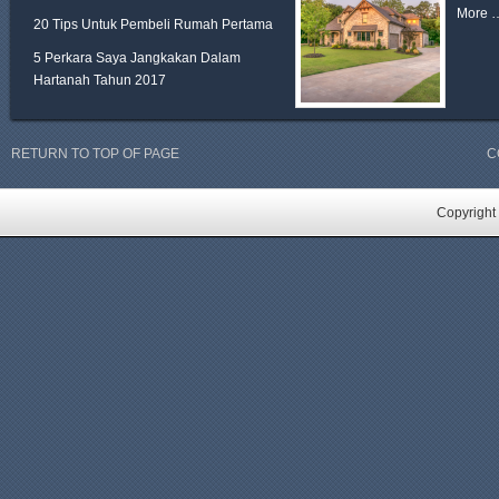
More 
20 Tips Untuk Pembeli Rumah Pertama
5 Perkara Saya Jangkakan Dalam
Hartanah Tahun 2017
RETURN TO TOP OF PAGE
C
Copyright