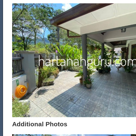
Additional Photos