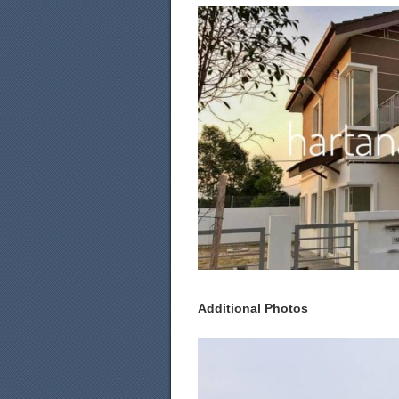
Additional Photos