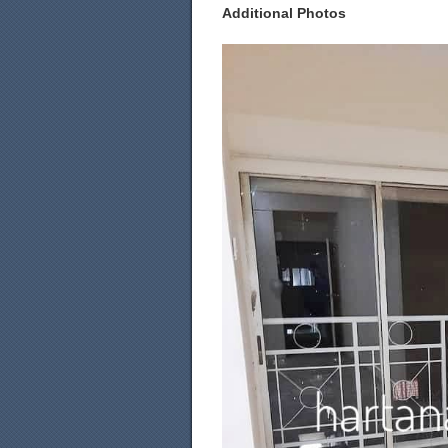
Additional Photos