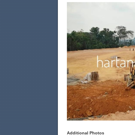
Additional Photos