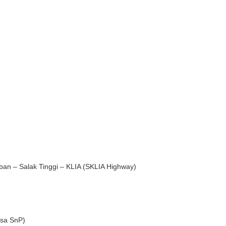
ban – Salak Tinggi – KLIA (SKLIA Highway)
sa SnP)