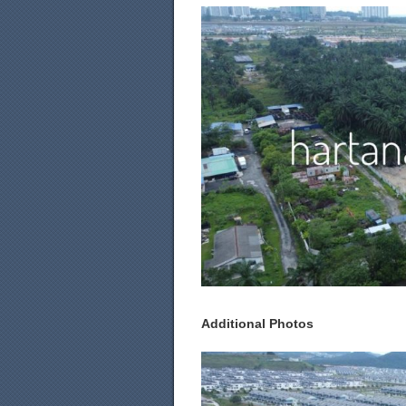
Additional Photos