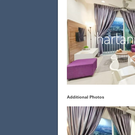
Additional Photos