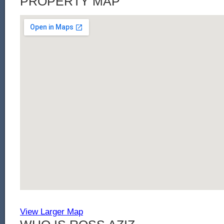
PROPERTY MAP
View Larger Map