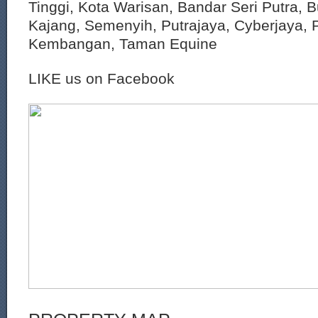
Tinggi, Kota Warisan, Bandar Seri Putra, 
Kajang, Semenyih, Putrajaya, Cyberjaya, P
Kembangan, Taman Equine
LIKE us on Facebook