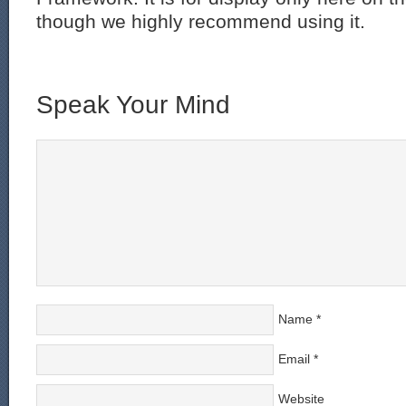
though we highly recommend using it.
Speak Your Mind
Name
*
Email
*
Website