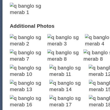
Additional Photos