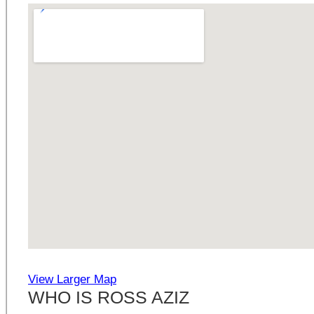
View Larger Map
WHO IS ROSS AZIZ