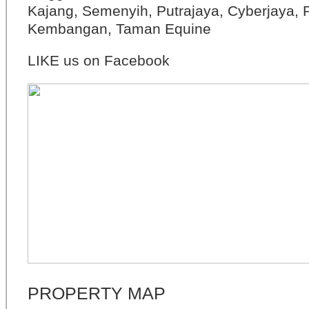
Kajang, Semenyih, Putrajaya, Cyberjaya, P
Kembangan, Taman Equine
LIKE us on Facebook
PROPERTY MAP