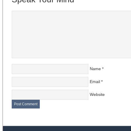
Name
*
Email
*
Website