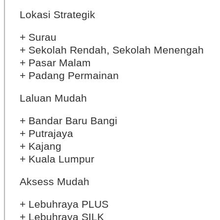
Lokasi Strategik
+ Surau
+ Sekolah Rendah, Sekolah Menengah
+ Pasar Malam
+ Padang Permainan
Laluan Mudah
+ Bandar Baru Bangi
+ Putrajaya
+ Kajang
+ Kuala Lumpur
Aksess Mudah
+ Lebuhraya PLUS
+ Lebuhraya SILK