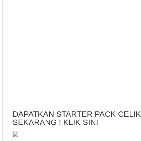
DAPATKAN STARTER PACK CELI
SEKARANG ! KLIK SINI