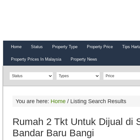
Home
Status
Property Type
Property Price
Tips Hart
Property Prices In Malaysia
Property News
You are here:
Home
/
Listing Search Results
Rumah 2 Tkt Untuk Dijual di 
Bandar Baru Bangi