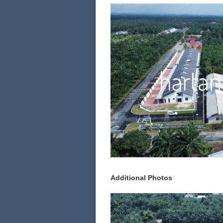
Additional Photos