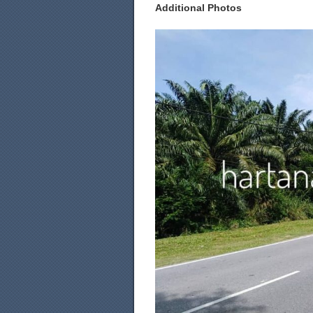
Additional Photos