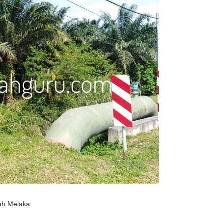
jah Melaka