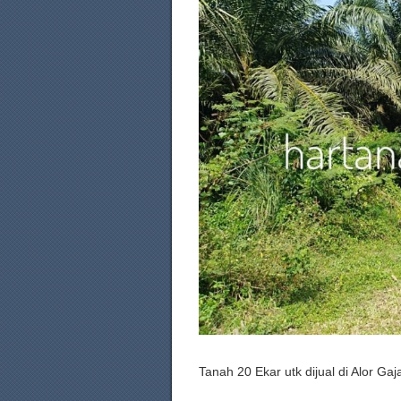
Tanah 20 Ekar utk dijual di Alor Ga