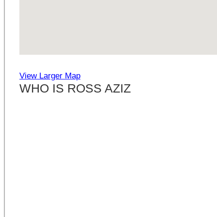
View Larger Map
WHO IS ROSS AZIZ