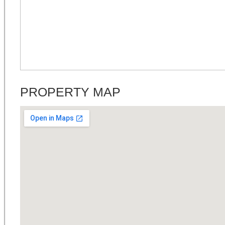
PROPERTY MAP