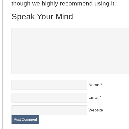
though we highly recommend using it.
Speak Your Mind
Name
*
Email
*
Website