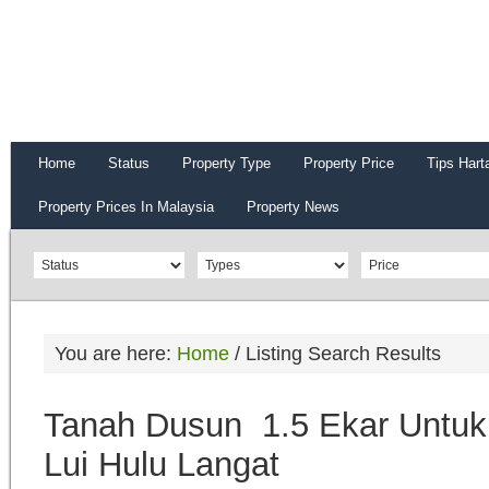
Home
Status
Property Type
Property Price
Tips Hart
Property Prices In Malaysia
Property News
You are here:
Home
/
Listing Search Results
Tanah Dusun 1.5 Ekar Untuk 
Lui Hulu Langat