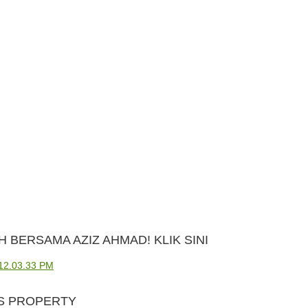
 BERSAMA AZIZ AHMAD! KLIK SINI
S PROPERTY