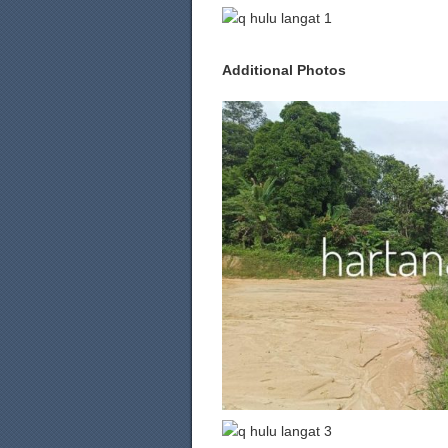
Additional Photos