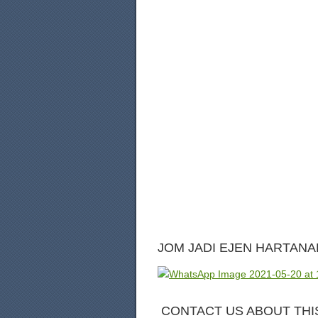
JOM JADI EJEN HARTANAH
CONTACT US ABOUT THI