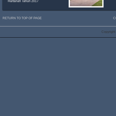
Hartanah Tahun 2017
RETURN TO TOP OF PAGE
C
Copyright