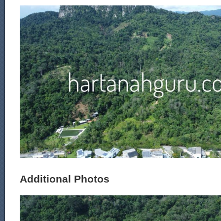
Additional Photos