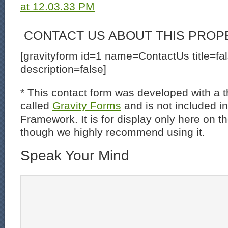
CONTACT US ABOUT THIS PROP
[gravityform id=1 name=ContactUs title=fa
description=false]
* This contact form was developed with a th
called
Gravity Forms
and is not included i
Framework. It is for display only here on t
though we highly recommend using it.
Speak Your Mind