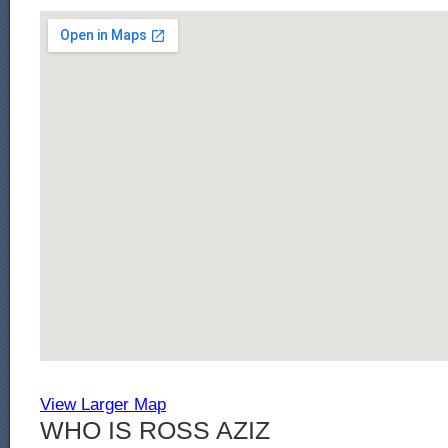
View Larger Map
WHO IS ROSS AZIZ