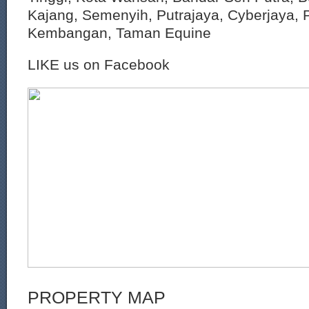
Kajang, Semenyih, Putrajaya, Cyberjaya, P
Kembangan, Taman Equine
LIKE us on Facebook
PROPERTY MAP