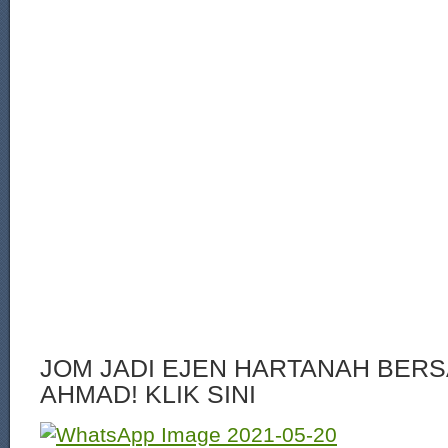
JOM JADI EJEN HARTANAH BERS
AHMAD! KLIK SINI