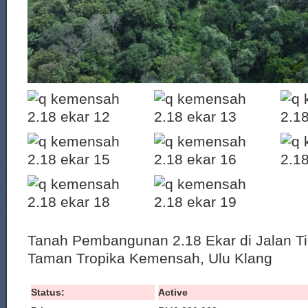
Tanah Pembangunan 2.18 Ekar di Jalan T
Taman Tropika Kemensah, Ulu Klang
Status:
Active