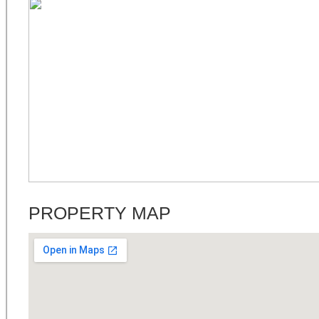
PROPERTY MAP