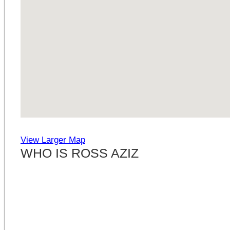
View Larger Map
WHO IS ROSS AZIZ