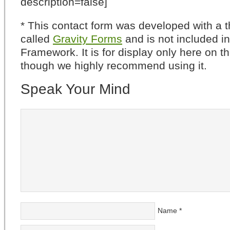
description=false]
* This contact form was developed with a th
called
Gravity Forms
and is not included i
Framework. It is for display only here on t
though we highly recommend using it.
Speak Your Mind
Name
*