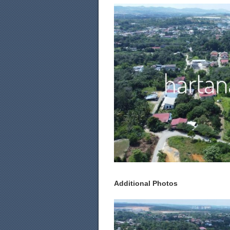
Additional Photos