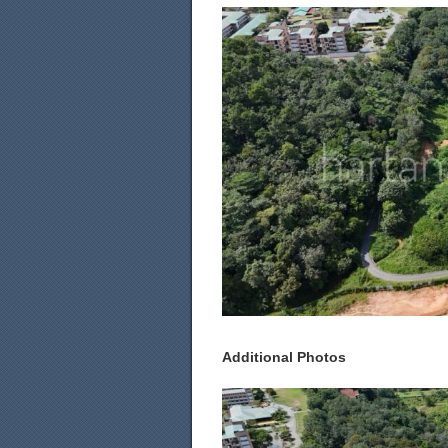
Additional Photos