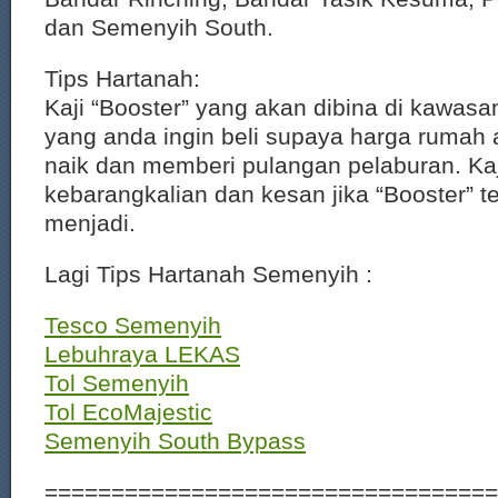
dan Semenyih South.
Tips Hartanah:
Kaji “Booster” yang akan dibina di kawasa
yang anda ingin beli supaya harga rumah 
naik dan memberi pulangan pelaburan. Kaj
kebarangkalian dan kesan jika “Booster” te
menjadi.
Lagi Tips Hartanah Semenyih :
Tesco Semenyih
Lebuhraya LEKAS
Tol Semenyih
Tol EcoMajestic
Semenyih South Bypass
==================================