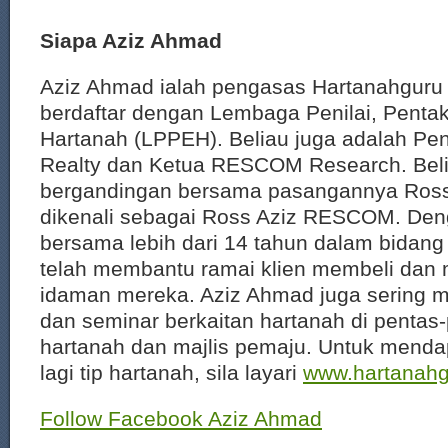
Siapa Aziz Ahmad
Aziz Ahmad ialah pengasas Hartanahguru 
berdaftar dengan Lembaga Penilai, Pentak
Hartanah (LPPEH). Beliau juga adalah P
Realty dan Ketua RESCOM Research. Beli
bergandingan bersama pasangannya Ro
dikenali sebagai Ross Aziz RESCOM. De
bersama lebih dari 14 tahun dalam bidang 
telah membantu ramai klien membeli dan 
idaman mereka. Aziz Ahmad juga sering 
dan seminar berkaitan hartanah di pentas
hartanah dan majlis pemaju. Untuk menda
lagi tip hartanah, sila layari
www.hartanah
Follow Facebook Aziz Ahmad