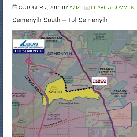
OCTOBER 7, 2015
BY
AZIZ
LEAVE A COMMEN
Semenyih South – Tol Semenyih