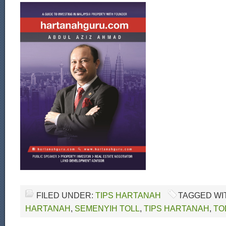
FILED UNDER:
TIPS HARTANAH
TAGGED WI
HARTANAH
,
SEMENYIH TOLL
,
TIPS HARTANAH
,
TO