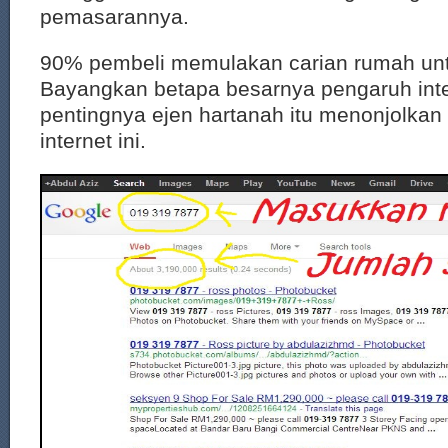
pemasarannya.
90% pembeli memulakan carian rumah untuk
Bayangkan betapa besarnya pengaruh inte
pentingnya ejen hartanah itu menonjolkan 
internet ini.