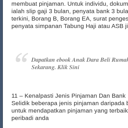
membuat pinjaman. Untuk individu, dokum
ialah slip gaji 3 bulan, penyata bank 3 b
terkini, Borang B, Borang EA, surat penge
penyata simpanan Tabung Haji atau ASB j
Dapatkan ebook Anak Dara Beli Rumah
Sekarang. Klik Sini
11 – Kenalpasti Jenis Pinjaman Dan Bank
Selidik beberapa jenis pinjaman daripada
untuk mendapatkan pinjaman yang terbaik 
peribadi anda