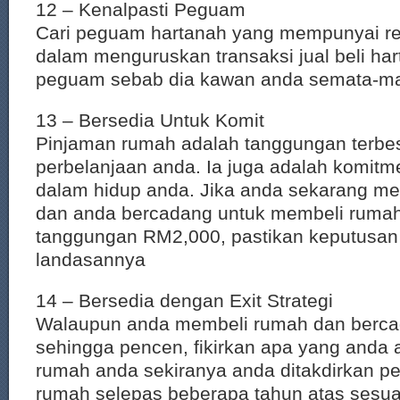
12 – Kenalpasti Peguam
Cari peguam hartanah yang mempunyai r
dalam menguruskan transaksi jual beli har
peguam sebab dia kawan anda semata-m
13 – Bersedia Untuk Komit
Pinjaman rumah adalah tanggungan terbe
perbelanjaan anda. Ia juga adalah komitm
dalam hidup anda. Jika anda sekarang 
dan anda bercadang untuk membeli rumah
tanggungan RM2,000, pastikan keputusan a
landasannya
14 – Bersedia dengan Exit Strategi
Walaupun anda membeli rumah dan bercad
sehingga pencen, fikirkan apa yang anda
rumah anda sekiranya anda ditakdirkan pe
rumah selepas beberapa tahun atas sesu