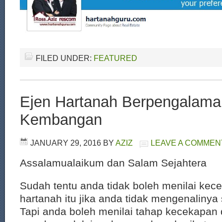
FILED UNDER:
FEATURED
Ejen Hartanah Berpengalama
Kembangan
JANUARY 29, 2016
BY
AZIZ
LEAVE A COMMEN
Assalamualaikum dan Salam Sejahtera
Sudah tentu anda tidak boleh menilai kec
hartanah itu jika anda tidak mengenalinya 
Tapi anda boleh menilai tahap kecekapan 