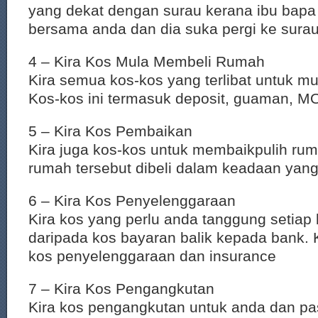
yang dekat dengan surau kerana ibu bapa 
bersama anda dan dia suka pergi ke sura
4 – Kira Kos Mula Membeli Rumah
Kira semua kos-kos yang terlibat untuk m
Kos-kos ini termasuk deposit, guaman, M
5 – Kira Kos Pembaikan
Kira juga kos-kos untuk membaikpulih ruma
rumah tersebut dibeli dalam keadaan yang
6 – Kira Kos Penyelenggaraan
Kira kos yang perlu anda tanggung setiap 
daripada kos bayaran balik kepada bank. 
kos penyelenggaraan dan insurance
7 – Kira Kos Pengangkutan
Kira kos pengangkutan untuk anda dan pa