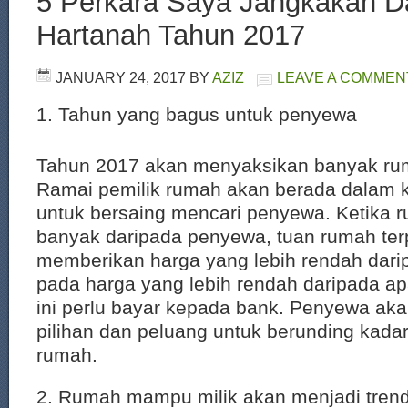
5 Perkara Saya Jangkakan 
Hartanah Tahun 2017
JANUARY 24, 2017
BY
AZIZ
LEAVE A COMMEN
1. Tahun yang bagus untuk penyewa
Tahun 2017 akan menyaksikan banyak rum
Ramai pemilik rumah akan berada dalam 
untuk bersaing mencari penyewa. Ketika 
banyak daripada penyewa, tuan rumah te
memberikan harga yang lebih rendah darip
pada harga yang lebih rendah daripada a
ini perlu bayar kepada bank. Penyewa aka
pilihan dan peluang untuk berunding kada
rumah.
2. Rumah mampu milik akan menjadi tren