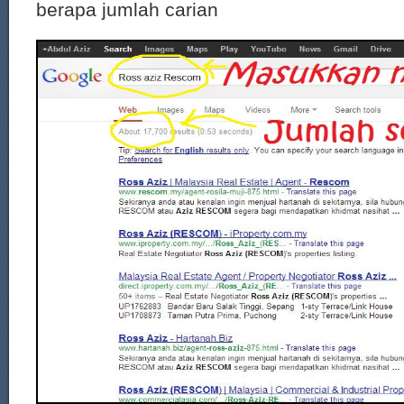
berapa jumlah carian