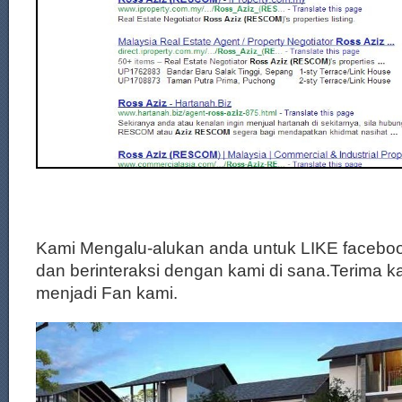
Kami Mengalu-alukan anda untuk LIKE facebo
dan berinteraksi dengan kami di sana.Terima k
menjadi Fan kami.