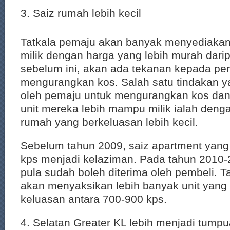
3. Saiz rumah lebih kecil
Tatkala pemaju akan banyak menyediak
milik dengan harga yang lebih murah darip
sebelum ini, akan ada tekanan kepada pe
mengurangkan kos. Salah satu tindakan y
oleh pemaju untuk mengurangkan kos dan
unit mereka lebih mampu milik ialah den
rumah yang berkeluasan lebih kecil.
Sebelum tahun 2009, saiz apartment yang
kps menjadi kelaziman. Pada tahun 2010-
pula sudah boleh diterima oleh pembeli. 
akan menyaksikan lebih banyak unit yang
keluasan antara 700-900 kps.
4. Selatan Greater KL lebih menjadi tump