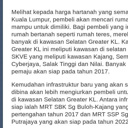
Melihat kepada harga hartanah yang semak
Kuala Lumpur, pembeli akan mencari ruma
mampu untuk dimiliki. Bagi pembeli yang 
rumah bertanah seperti rumah teres, mere
banyak di kawasan Selatan Greater KL. K
Greater KL ini meliputi kawasan di selata
SKVE yang meliputi kawasan Kajang, Sem
Cyberjaya, Salak Tinggi dan Nilai. Banyak 
pemaju akan siap pada tahun 2017.
Kemudahan infrastruktur baru yang akan 
dibina akan lebih mengiurkan pembeli un
di kawasan Selatan Greater KL. Antara inf
siap ialah MRT SBK Sg Buloh-Kajang yan
pertengahan tahun 2017 dan MRT SSP Sg
Putrajaya yang akan siap pada tahun 2022