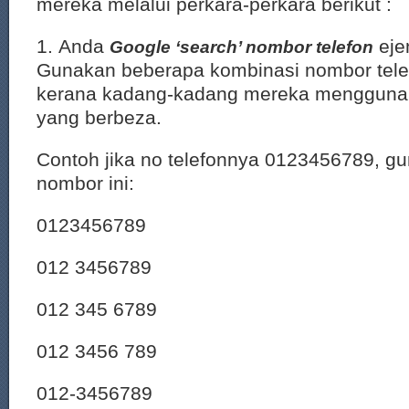
mereka melalui perkara-perkara berikut :
1. Anda
eje
Google ‘search’ nombor telefon
Gunakan beberapa kombinasi nombor telefo
kerana kadang-kadang mereka mengguna
yang berbeza.
Contoh jika no telefonnya 0123456789, g
nombor ini:
0123456789
012 3456789
012 345 6789
012 3456 789
012-3456789