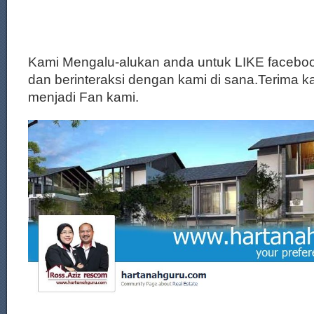
Kami Mengalu-alukan anda untuk LIKE facebo
dan berinteraksi dengan kami di sana.Terima k
menjadi Fan kami.