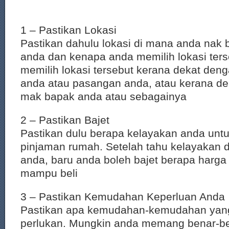
1 – Pastikan Lokasi
Pastikan dahulu lokasi di mana anda nak 
anda dan kenapa anda memilih lokasi ter
memilih lokasi tersebut kerana dekat deng
anda atau pasangan anda, atau kerana d
mak bapak anda atau sebagainya
2 – Pastikan Bajet
Pastikan dulu berapa kelayakan anda un
pinjaman rumah. Setelah tahu kelayaka
anda, baru anda boleh bajet berapa harg
mampu beli
3 – Pastikan Kemudahan Keperluan Anda
Pastikan apa kemudahan-kemudahan yang
perlukan. Mungkin anda memang benar-be