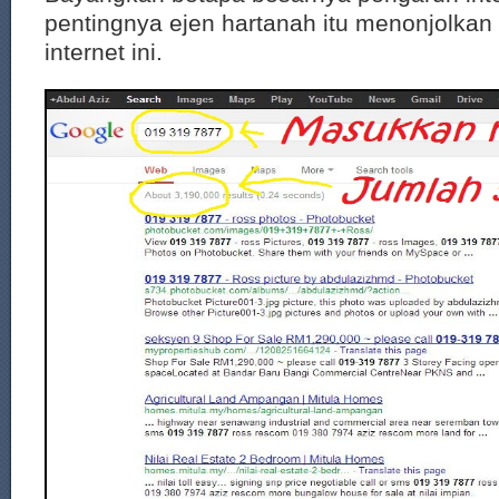
pentingnya ejen hartanah itu menonjolkan 
internet ini.