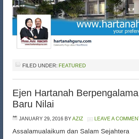
FILED UNDER:
FEATURED
Ejen Hartanah Berpengalama
Baru Nilai
JANUARY 29, 2016
BY
AZIZ
LEAVE A COMMEN
Assalamualaikum dan Salam Sejahtera