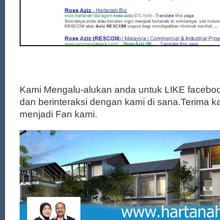
Kami Mengalu-alukan anda untuk LIKE facebo
dan berinteraksi dengan kami di sana.Terima k
menjadi Fan kami.