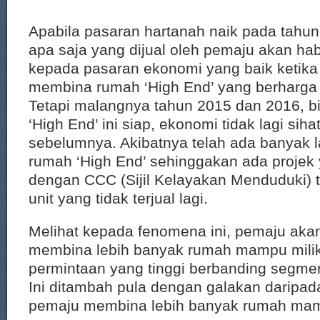
Apabila pasaran hartanah naik pada tahu
apa saja yang dijual oleh pemaju akan habi
kepada pasaran ekonomi yang baik ketika
membina rumah ‘High End’ yang berharga
Tetapi malangnya tahun 2015 dan 2016, b
‘High End’ ini siap, ekonomi tidak lagi sihat
sebelumnya. Akibatnya telah ada banyak
rumah ‘High End’ sehinggakan ada projek
dengan CCC (Sijil Kelayakan Menduduki) t
unit yang tidak terjual lagi.
Melihat kepada fenomena ini, pemaju akan
membina lebih banyak rumah mampu mili
permintaan yang tinggi berbanding segme
Ini ditambah pula dengan galakan daripad
pemaju membina lebih banyak rumah mam