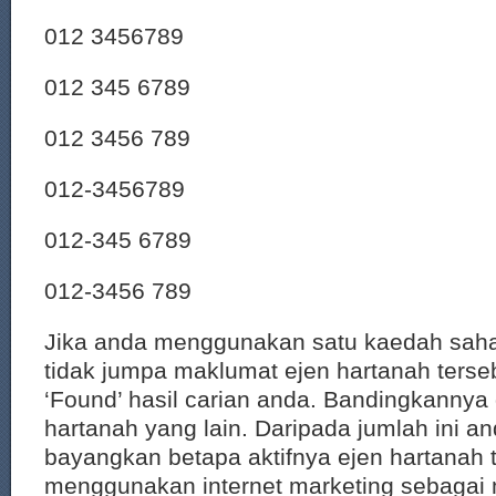
012 3456789
012 345 6789
012 3456 789
012-3456789
012-345 6789
012-3456 789
Jika anda menggunakan satu kaedah saha
tidak jumpa maklumat ejen hartanah terseb
‘Found’ hasil carian anda. Bandingkannya
hartanah yang lain. Daripada jumlah ini a
bayangkan betapa aktifnya ejen hartanah 
menggunakan internet marketing sebagai