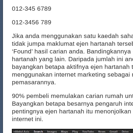
012-345 6789
012-3456 789
Jika anda menggunakan satu kaedah saha
tidak jumpa maklumat ejen hartanah terseb
‘Found’ hasil carian anda. Bandingkannya
hartanah yang lain. Daripada jumlah ini a
bayangkan betapa aktifnya ejen hartanah 
menggunakan internet marketing sebagai
pemasarannya.
90% pembeli memulakan carian rumah untuk
Bayangkan betapa besarnya pengaruh inte
pentingnya ejen hartanah itu menonjolkan 
internet ini.