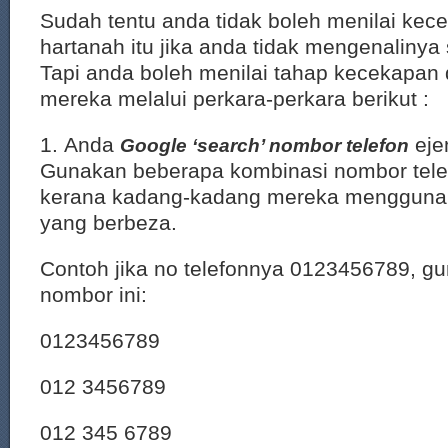
Sudah tentu anda tidak boleh menilai kec
hartanah itu jika anda tidak mengenalinya 
Tapi anda boleh menilai tahap kecekapan 
mereka melalui perkara-perkara berikut :
1. Anda
eje
Google ‘search’ nombor telefon
Gunakan beberapa kombinasi nombor telefo
kerana kadang-kadang mereka mengguna
yang berbeza.
Contoh jika no telefonnya 0123456789, g
nombor ini:
0123456789
012 3456789
012 345 6789