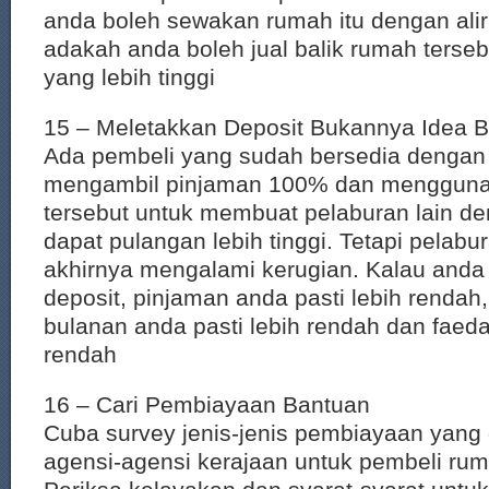
anda boleh sewakan rumah itu dengan alira
adakah anda boleh jual balik rumah terse
yang lebih tinggi
15 – Meletakkan Deposit Bukannya Idea 
Ada pembeli yang sudah bersedia dengan d
mengambil pinjaman 100% dan mengguna
tersebut untuk membuat pelaburan lain d
dapat pulangan lebih tinggi. Tetapi pelabu
akhirnya mengalami kerugian. Kalau and
deposit, pinjaman anda pasti lebih rendah
bulanan anda pasti lebih rendah dan faeda
rendah
16 – Cari Pembiayaan Bantuan
Cuba survey jenis-jenis pembiayaan yang 
agensi-agensi kerajaan untuk pembeli ru