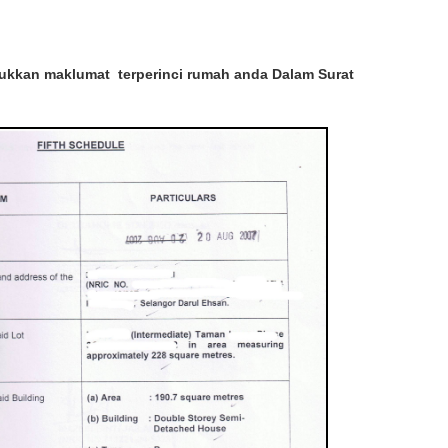
kkan maklumat terperinci rumah anda Dalam Surat