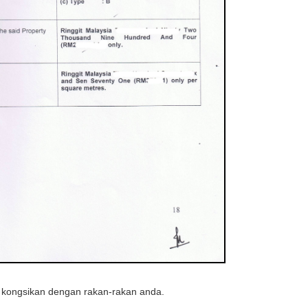
n kongsikan dengan rakan-rakan anda.