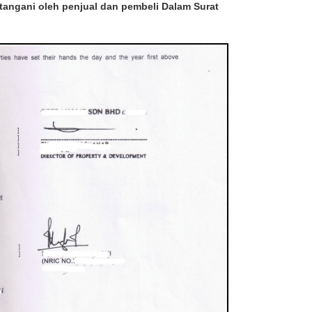
tangani oleh penjual dan pembeli Dalam Surat