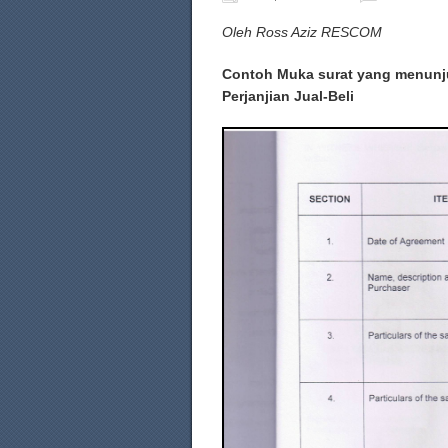
Oleh Ross Aziz RESCOM
Contoh Muka surat yang menunju
Perjanjian Jual-Beli