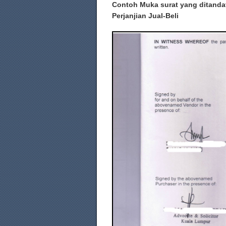
Contoh Muka surat yang ditanda
Perjanjian Jual-Beli