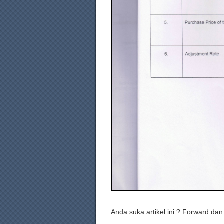
Anda suka artikel ini ? Forward da