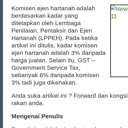
Komisen ejen hartanah adalah
berdasarkan kadar yang
ditetapkan oleh Lembaga
Penilaian, Pentaksir dan Ejen
Hartanah (LPPEH). Pada ketika
artikel ini ditulis, kadar komisen
ejen hartanah adalah 3% daripada
harga jualan. Selain itu, GST –
Government Service Tax,
sebanyak 6% daripada komisen
3% tadi juga dikenakan.
Anda suka artikel ini ? Forward dan kongs
rakan anda.
Mengenai Penulis