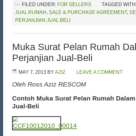
FILED UNDER:
FOR SELLERS
TAGGED WITH
JUAL RUMAH
,
SALE & PURCHASE AGREEMENT
,
SE
PERJANJIAN JUAL BELI
Muka Surat Pelan Rumah Da
Perjanjian Jual-Beli
MAY 7, 2013
BY
AZIZ
LEAVE A COMMENT
Oleh Ross Aziz RESCOM
Contoh Muka Surat Pelan Rumah Dalam 
Jual-Beli