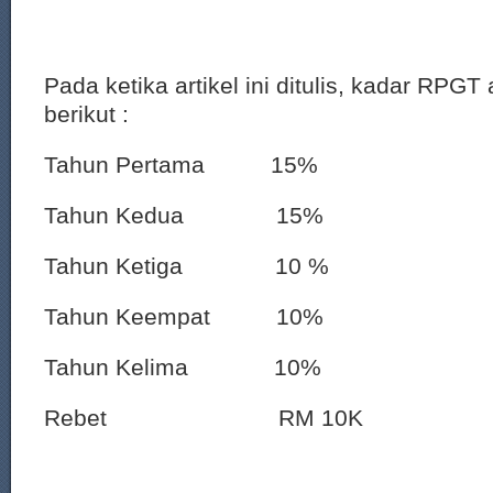
Pada ketika artikel ini ditulis, kadar RPGT
berikut :
Tahun Pertama 15%
Tahun Kedua 15%
Tahun Ketiga 10 %
Tahun Keempat 10%
Tahun Kelima 10%
Rebet RM 10K