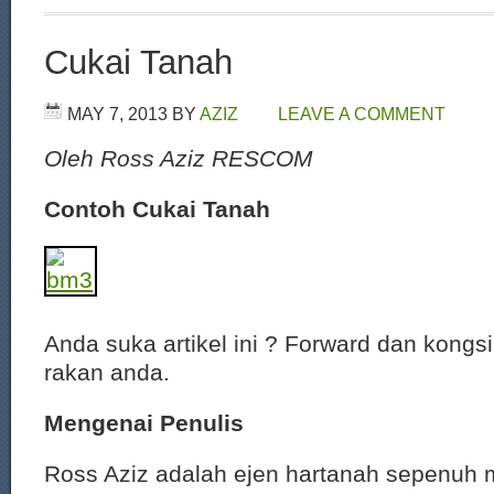
Cukai Tanah
MAY 7, 2013
BY
AZIZ
LEAVE A COMMENT
Oleh Ross Aziz RESCOM
Contoh Cukai Tanah
Anda suka artikel ini ? Forward dan kongs
rakan anda.
Mengenai Penulis
Ross Aziz adalah ejen hartanah sepenuh 