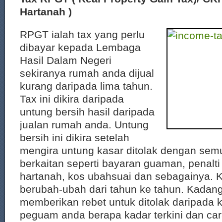
Hartanah )
RPGT ialah tax yang perlu
dibayar kepada Lembaga
Hasil Dalam Negeri
sekiranya rumah anda dijual
kurang daripada lima tahun.
Tax ini dikira daripada
untung bersih hasil daripada
jualan rumah anda. Untung
bersih ini dikira setelah
mengira untung kasar ditolak dengan sem
berkaitan seperti bayaran guaman, penalti
hartanah, kos ubahsuai dan sebagainya. Ka
berubah-ubah dari tahun ke tahun. Kadan
memberikan rebet untuk ditolak daripada ki
peguam anda berapa kadar terkini dan car