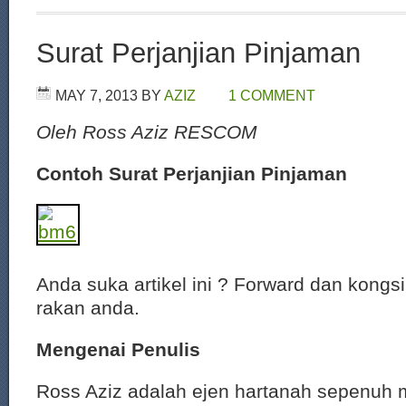
Surat Perjanjian Pinjaman
MAY 7, 2013
BY
AZIZ
1 COMMENT
Oleh Ross Aziz RESCOM
Contoh Surat Perjanjian Pinjaman
Anda suka artikel ini ? Forward dan kongs
rakan anda.
Mengenai Penulis
Ross Aziz adalah ejen hartanah sepenuh 