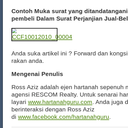
Contoh Muka surat yang ditandatangani
pembeli Dalam Surat Perjanjian Jual-Bel
Anda suka artikel ini ? Forward dan kongs
rakan anda.
Mengenai Penulis
Ross Aziz adalah ejen hartanah sepenuh 
agensi RESCOM Realty. Untuk senarai har
layari
www.hartanahguru.com
. Anda juga 
berinteraksi dengan Ross Aziz
di
www.facebook.com/hartanahguru
.