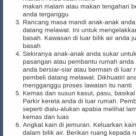
makan malam atau makan tengahari b
anda terganggu
Rancang masa mandi anak-anak anda 
datang melawat. Ini untuk mengelakkan 
basah. Kawasan di luar bilik air anda
basah
Sekiranya anak-anak anda sukar untuk
pasangan atau pembantu rumah anda
anda bersiar-siar atau bermain di lua
pembeli datang melawat. Dikhuatiri an
mengganggu proses lawatan itu nanti
Kemas dan susun kasut, pasu, basikal 
Parkir kereta anda di luar rumah. Pemb
seperti dialu-alukan apabia melihat l
kemas dan luas
Angkat kain di jemuran. Keluarkan kai
dalam bilik air. Berikan ruang kepada