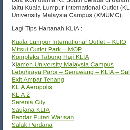
iaitu Kuala Lumpur International Outlet (
Univerisity Malaysia Campus (XMUMC).
Lagi Tips Hartanah KLIA :
Kuala Lumpur International Outlet – KLIO
Mitsui Outlet Park – MOP
Kompleks Tabung Haji KLIA
X
iamen University Malaysia Campus
Lebuhraya Paroi – Senawang – KLIA – Sal
Exit Ampar Tenang
KLIA Aeropolis
KLIA 2
Serenia City
Saujana KLIA
Bandar Puteri Warisan
Salak Perdana