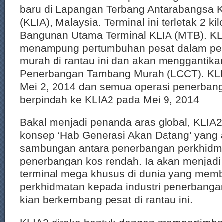
baru di Lapangan Terbang Antarabangsa 
(KLIA), Malaysia. Terminal ini terletak 2 ki
Bangunan Utama Terminal KLIA (MTB). KLI
menampung pertumbuhan pesat dalam pe
murah di rantau ini dan akan menggantika
Penerbangan Tambang Murah (LCCT). KLI
Mei 2, 2014 dan semua operasi penerbang
berpindah ke KLIA2 pada Mei 9, 2014
Bakal menjadi penanda aras global, KLIA2
konsep ‘Hab Generasi Akan Datang’ yan
sambungan antara penerbangan perkhidm
penerbangan kos rendah. Ia akan menjadi
terminal mega khusus di dunia yang mem
perkhidmatan kepada industri penerbanga
kian berkembang pesat di rantau ini.