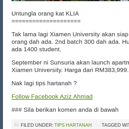
Untungla orang kat KLIA
====================
Tak lama lagi Xiamen University akan siap
orang dah ada. 2nd batch 300 dah ada. Hu
ada 1400 student.
September ni Sunsuria akan launch apart
Xiamen University. Harga dari RM383,999.
Nak lagi tips hartanah ?
Follow Facebook Aziz Ahmad
### Sila berikan komen anda di bawah
FILED UNDER:
TIPS HARTANAH
TAGGED WI