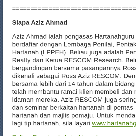
==================================
Siapa Aziz Ahmad
Aziz Ahmad ialah pengasas Hartanahguru 
berdaftar dengan Lembaga Penilai, Pentak
Hartanah (LPPEH). Beliau juga adalah P
Realty dan Ketua RESCOM Research. Beli
bergandingan bersama pasangannya Ro
dikenali sebagai Ross Aziz RESCOM. De
bersama lebih dari 14 tahun dalam bidang 
telah membantu ramai klien membeli dan 
idaman mereka. Aziz RESCOM juga serin
dan seminar berkaitan hartanah di pentas
hartanah dan majlis pemaju. Untuk menda
lagi tip hartanah, sila layari
www.hartanah